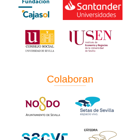
Colaboran