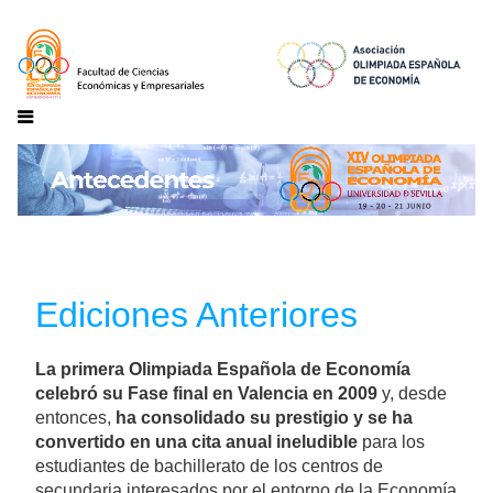
Ediciones Anteriores
La primera Olimpiada Española de Economía
celebró su Fase final en Valencia en 2009
y, desde
entonces,
ha consolidado su prestigio y se ha
convertido en una cita anual ineludible
para los
estudiantes de bachillerato de los centros de
secundaria interesados por el entorno de la Economía