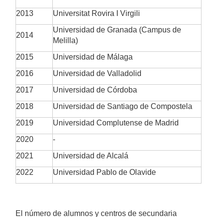
2013
Universitat Rovira I Virgili
Universidad de Granada (Campus de
2014
Melilla)
2015
Universidad de Málaga
2016
Universidad de Valladolid
2017
Universidad de Córdoba
2018
Universidad de Santiago de Compostela
2019
Universidad Complutense de Madrid
2020
-
2021
Universidad de Alcalá
2022
Universidad Pablo de Olavide
El número de alumnos y centros de secundaria