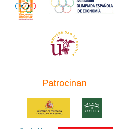
Patrocinan