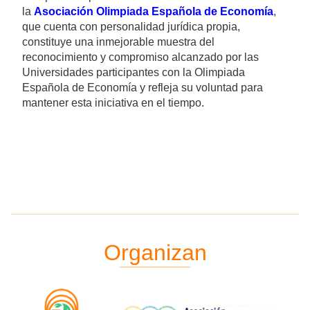
la
Asociación Olimpiada Española de Economía
,
que cuenta con personalidad jurídica propia,
constituye una inmejorable muestra del
reconocimiento y compromiso alcanzado por las
Universidades participantes con la Olimpiada
Española de Economía y refleja su voluntad para
mantener esta iniciativa en el tiempo.
Organizan