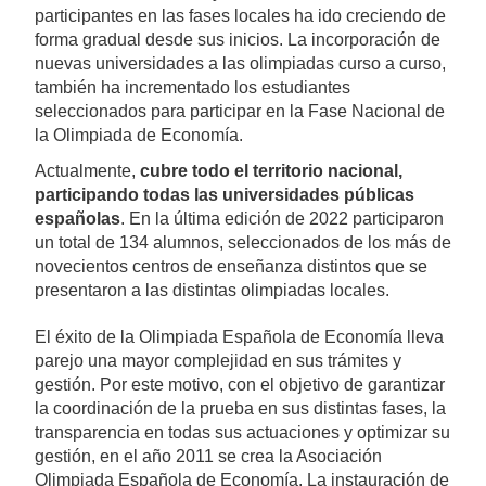
participantes en las fases locales ha ido creciendo de
forma gradual desde sus inicios. La incorporación de
nuevas universidades a las olimpiadas curso a curso,
también ha incrementado los estudiantes
seleccionados para participar en la Fase Nacional de
la Olimpiada de Economía.
Actualmente,
cubre todo el territorio nacional,
participando todas las universidades públicas
españolas
. En la última edición de 2022 participaron
un total de 134 alumnos, seleccionados de los más de
novecientos centros de enseñanza distintos que se
presentaron a las distintas olimpiadas locales.
El éxito de la Olimpiada Española de Economía lleva
parejo una mayor complejidad en sus trámites y
gestión. Por este motivo, con el objetivo de garantizar
la coordinación de la prueba en sus distintas fases, la
transparencia en todas sus actuaciones y optimizar su
gestión, en el año 2011 se crea la Asociación
Olimpiada Española de Economía. La instauración de