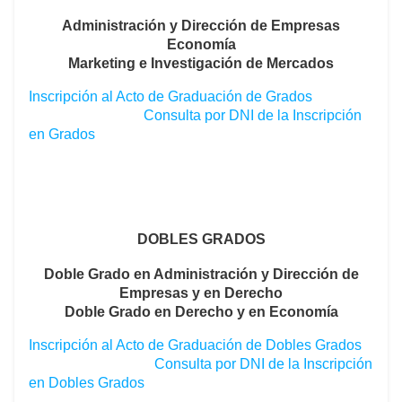
Administración y Dirección de Empresas
Economía
Marketing e Investigación de Mercados
Inscripción al Acto de Graduación de Grados
Consulta por DNI de la Inscripción
en Grados
DOBLES GRADOS
Doble Grado en Administración y Dirección de
Empresas y en Derecho
Doble Grado en Derecho y en Economía
Inscripción al Acto de Graduación de Dobles Grados
Consulta por DNI de la Inscripción
en Dobles Grados