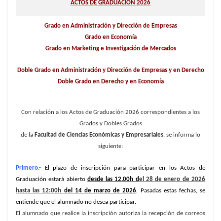
ACTOS DE GRADUACIÓN 2026
Grado en Administración y Dirección de Empresas
Grado en Economía
Grado en Marketing e Investigación de Mercados
Doble Grado en Administración y Dirección de Empresas y en Derecho
Doble Grado en Derecho y en Economía
Con relación a los Actos de Graduación 2026 correspondientes a los
Grados y Dobles Grados
de la
Facultad de Ciencias Económicas y Empresariales
, se informa lo
siguiente:
Primero.-
El plazo de inscripción para participar en los Actos de
Graduación estará abierto
desde las 12.00h d
el 28 de enero de 2026
hasta las 12:00h
del 14 de marzo de 2026
. Pasadas estas fechas, se
entiende que el alumnado no desea participar.
El alumnado que realice la inscripción autoriza la recepción de correos