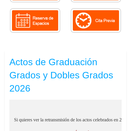
Actos de Graduación
Grados y Dobles Grados
2026
Si quieres ver la retransmisión de los actos celebrados en 202