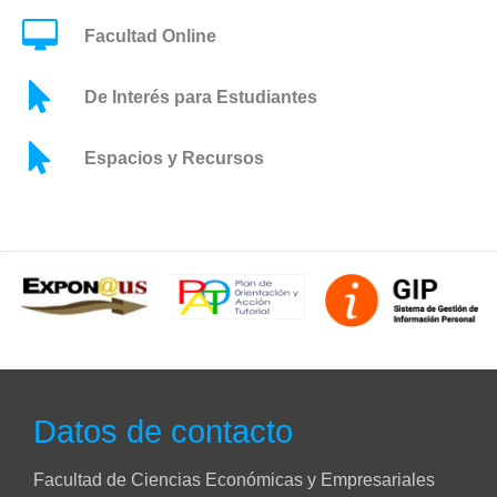
Facultad Online
De Interés para Estudiantes
Espacios y Recursos
Datos de contacto
Facultad de Ciencias Económicas y Empresariales