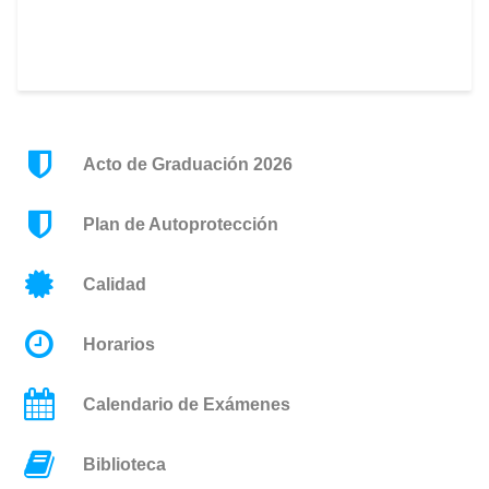
Acto de Graduación 2026
Plan de Autoprotección
Calidad
Horarios
Calendario de Exámenes
Biblioteca