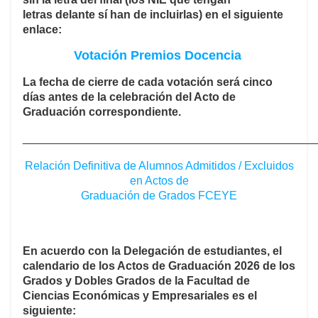
letras delante sí han de incluirlas
)
en el siguiente
enlace:
Votación Premios Docencia
La fecha de cierre de cada votación será cinco
días antes de la celebración del Acto de
Graduación correspondiente.
______________________________________________
Relación Definitiva de Alumnos Admitidos / Excluidos
en Actos de
Graduación de Grados FCEYE
En acuerdo con la Delegación de estudiantes, el
calendario de los Actos de Graduación 2026
de los
Grados y Dobles Grados de la Facultad de
Ciencias Económicas y Empresariales es el
siguiente: