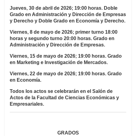
Jueves, 30 de abril de 2026;
19:00 horas. Doble
Grado en Administración y Dirección de Empresas
y Derecho y Doble Grado en Economía y Derecho.
Viernes, 8 de mayo de 2026
; primer turno 18:00
horas y segundo turno 20:00 horas. Grado en
Administración y Dirección de Empresas.
Viernes, 15 de mayo de 2026
; 19:00 horas. Grado
en Marketing e Investigación de Mercados.
Viernes, 22 de mayo de 2026
; 19:00 horas. Grado
en Economía.
Todos los actos se celebrarán en el Salón de
Actos de la Facultad de Ciencias Económicas y
Empresariales.
GRADOS