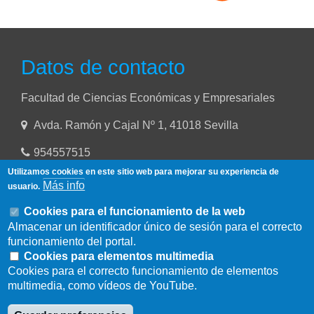
Datos de contacto
Facultad de Ciencias Económicas y Empresariales
Avda. Ramón y Cajal Nº 1, 41018 Sevilla
954557515
Utilizamos cookies en este sitio web para mejorar su experiencia de
Más info
usuario.
Cookies para el funcionamiento de la web
Almacenar un identificador único de sesión para el correcto
funcionamiento del portal.
Cookies para elementos multimedia
Cookies para el correcto funcionamiento de elementos
multimedia, como vídeos de YouTube.