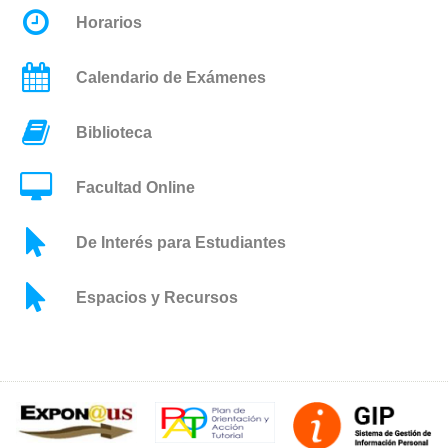
Horarios
Calendario de Exámenes
Biblioteca
Facultad Online
De Interés para Estudiantes
Espacios y Recursos