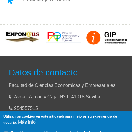
Datos de contacto
Facultad de Ciencias Económicas y Empresariales
Avda. Ramón y Cajal Nº 1, 41018 Sevilla
954557515
Utilizamos cookies en este sitio web para mejorar su experiencia de
Más info
usuario.