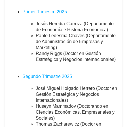
Primer Trimestre 2025
Jesús Heredia-Carroza (Departamento
de Economía e Historia Económica)
Pablo Ledesma-Chaves (Departamento
de Administración de Empresas y
Marketing)
Randy Riggs (Doctor en Gestión
Estratégica y Negocios Internacionales)
Segundo Trimestre 2025
José Miguel Holgado Herrero (Doctor en
Gestión Estratégica y Negocios
Internacionales)
Huseyn Mammadov (Doctorando en
Ciencias Económicas, Empresariales y
Sociales)
Thomas Zacharewicz (Doctor en