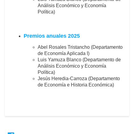
Análisis Económico y Economía
Política)
Premios anuales 2025
Abel Rosales Tristancho (Departamento
de Economía Aplicada I)
Luis Yamuza Blanco (Departamento de
Análisis Económico y Economía
Política)
Jesús Heredia-Carroza (Departamento
de Economía e Historia Económica)