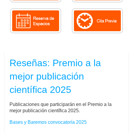
Reseñas: Premio a la
mejor publicación
científica 2025
Publicaciones que participarán en el Premio a la
mejor publicación científica 2025.
Bases y Baremos convocatoría 2025