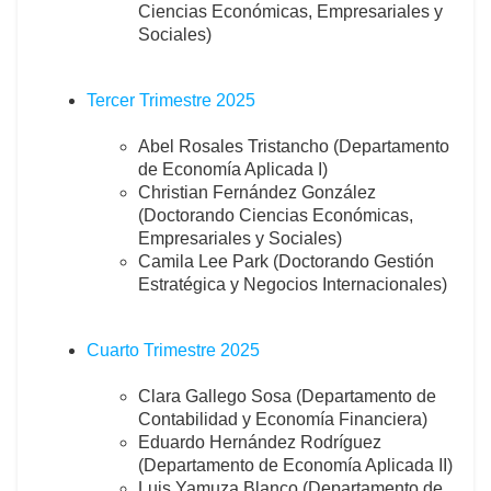
Ciencias Económicas, Empresariales y
Sociales)
Tercer Trimestre 2025
Abel Rosales Tristancho (Departamento
de Economía Aplicada I)
Christian Fernández González
(Doctorando Ciencias Económicas,
Empresariales y Sociales)
Camila Lee Park (Doctorando Gestión
Estratégica y Negocios Internacionales)
Cuarto Trimestre 2025
Clara Gallego Sosa (Departamento de
Contabilidad y Economía Financiera)
Eduardo Hernández Rodríguez
(Departamento de Economía Aplicada II)
Luis Yamuza Blanco (Departamento de