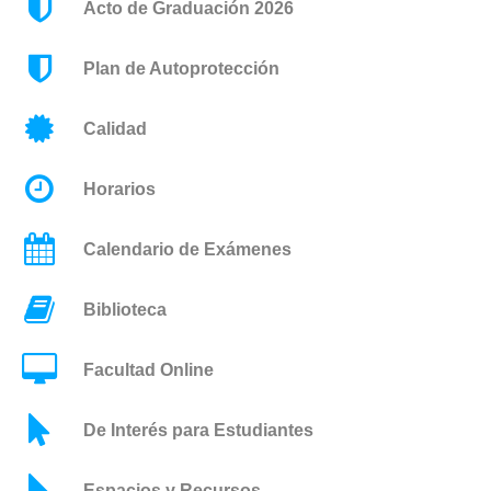
Acto de Graduación 2026
Plan de Autoprotección
Calidad
Horarios
Calendario de Exámenes
Biblioteca
Facultad Online
De Interés para Estudiantes
Espacios y Recursos