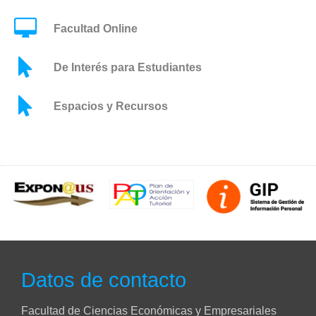
Facultad Online
De Interés para Estudiantes
Espacios y Recursos
Datos de contacto
Facultad de Ciencias Económicas y Empresariales