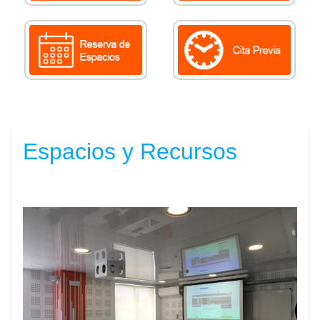
Espacios y Recursos