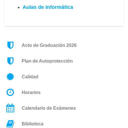
Aulas de Informática
Acto de Graduación 2026
Plan de Autoprotección
Calidad
Horarios
Calendario de Exámenes
Biblioteca