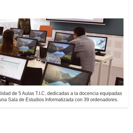
idad de 5 Aulas T.I.C. dedicadas a la docencia equipadas
na Sala de Estudios Informatizada con 39 ordenadores.