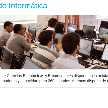
de Informática
 de Ciencias Económicas y Empresariales dispone en la actuial
denadores y capacidad para 260 usuarios. Además dispone de u