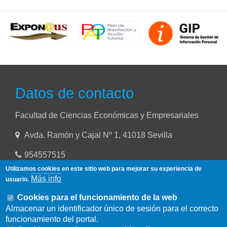
Datos de contacto
Facultad de Ciencias Económicas y Empresariales
Avda. Ramón y Cajal Nº 1, 41018 Sevilla
954557515
Utilizamos cookies en este sitio web para mejorar su experiencia de
Más info
usuario.
Cookies para el funcionamiento de la web
Almacenar un identificador único de sesión para el correcto
funcionamiento del portal.