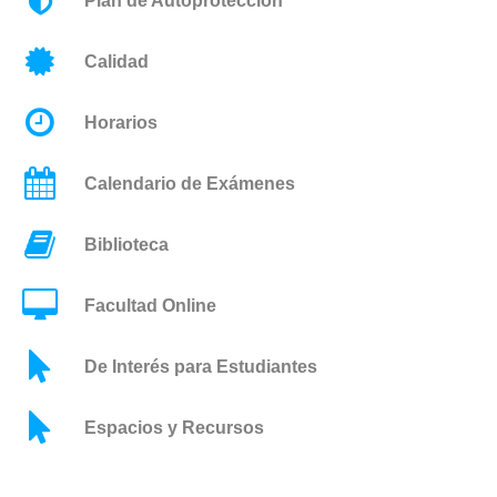
Plan de Autoprotección
Calidad
Horarios
Calendario de Exámenes
Biblioteca
Facultad Online
De Interés para Estudiantes
Espacios y Recursos