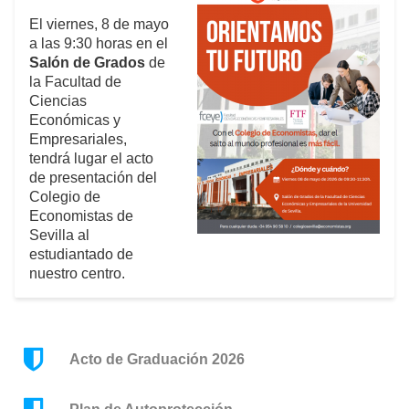
El viernes, 8 de mayo
a las 9:30 horas en el
Salón de Grados
de
la Facultad de
Ciencias
Económicas y
Empresariales,
tendrá lugar el acto
de presentación del
Colegio de
Economistas de
Sevilla al
estudiantado de
nuestro centro.
Acto de Graduación 2026