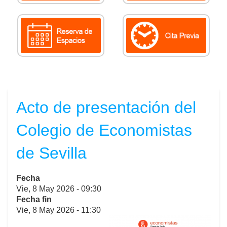
Acto de presentación del
Colegio de Economistas
de Sevilla
Fecha
Vie, 8 May 2026 - 09:30
Fecha fin
Vie, 8 May 2026 - 11:30