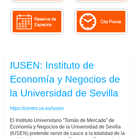
IUSEN: Instituto de
Economía y Negocios de
la Universidad de Sevilla
https://centro.us.es/iusen
El Instituto Universitario “Tomás de Mercado” de
Economía y Negocios de la Universidad de Sevilla
(IUSEN) pretende servir de cauce a la totalidad de la