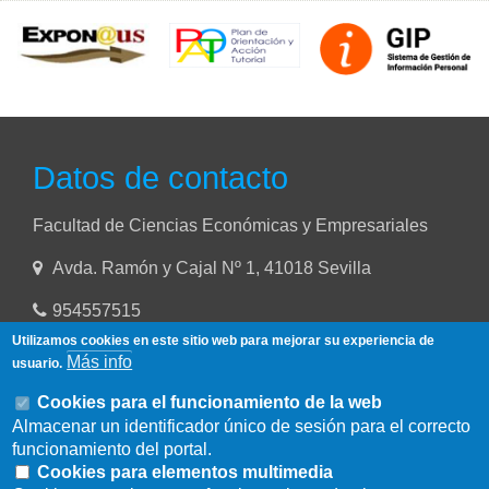
Datos de contacto
Facultad de Ciencias Económicas y Empresariales
Avda. Ramón y Cajal Nº 1, 41018 Sevilla
954557515
Utilizamos cookies en este sitio web para mejorar su experiencia de
Más info
usuario.
Cookies para el funcionamiento de la web
Almacenar un identificador único de sesión para el correcto
funcionamiento del portal.
Cookies para elementos multimedia