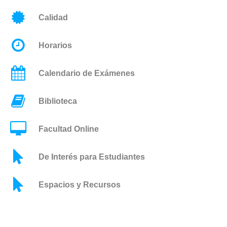
Calidad
Horarios
Calendario de Exámenes
Biblioteca
Facultad Online
De Interés para Estudiantes
Espacios y Recursos