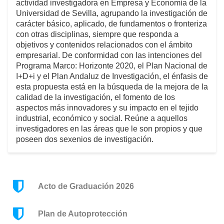
actividad investigadora en Empresa y Economía de la
Universidad de Sevilla, agrupando la investigación de
carácter básico, aplicado, de fundamentos o fronteriza
con otras disciplinas, siempre que responda a
objetivos y contenidos relacionados con el ámbito
empresarial. De conformidad con las intenciones del
Programa Marco: Horizonte 2020, el Plan Nacional de
I+D+i y el Plan Andaluz de Investigación, el énfasis de
esta propuesta está en la búsqueda de la mejora de la
calidad de la investigación, el fomento de los
aspectos más innovadores y su impacto en el tejido
industrial, económico y social. Reúne a aquellos
investigadores en las áreas que le son propios y que
poseen dos sexenios de investigación.
Acto de Graduación 2026
Plan de Autoprotección