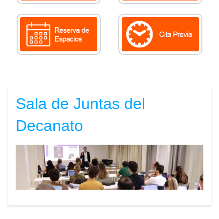
Sala de Juntas del
Decanato