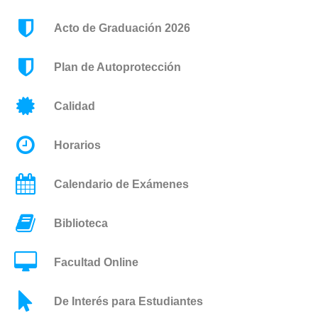
Acto de Graduación 2026
Plan de Autoprotección
Calidad
Horarios
Calendario de Exámenes
Biblioteca
Facultad Online
De Interés para Estudiantes