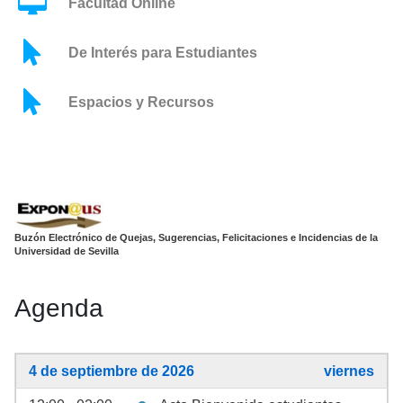
Facultad Online
De Interés para Estudiantes
Espacios y Recursos
Buzón Electrónico de Quejas, Sugerencias, Felicitaciones e Incidencias de la
Universidad de Sevilla
Agenda
4 de septiembre de 2026
viernes