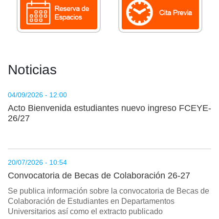
Noticias
04/09/2026 - 12:00
Acto Bienvenida estudiantes nuevo ingreso FCEYE-
26/27
20/07/2026 - 10:54
Convocatoria de Becas de Colaboración 26-27
Se publica información sobre la convocatoria de Becas de
Colaboración de Estudiantes en Departamentos
Universitarios así como el extracto publicado