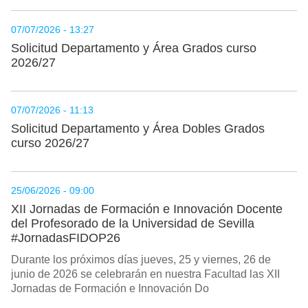
07/07/2026 - 13:27
Solicitud Departamento y Área Grados curso
2026/27
07/07/2026 - 11:13
Solicitud Departamento y Área Dobles Grados
curso 2026/27
25/06/2026 - 09:00
XII Jornadas de Formación e Innovación Docente
del Profesorado de la Universidad de Sevilla
#JornadasFIDOP26
Durante los próximos días jueves, 25 y viernes, 26 de
junio de 2026 se celebrarán en nuestra Facultad las XII
Jornadas de Formación e Innovación Do