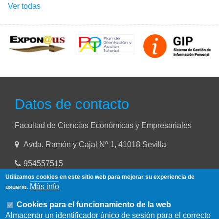
Ver todas
Datos de contacto
Facultad de Ciencias Económicas y Empresariales
Avda. Ramón y Cajal Nº 1, 41018 Sevilla
954557515
Utilizamos cookies en este sitio web para mejorar su experiencia de
Más info
usuario.
Cookies para el funcionamiento de la web
Almacenar un identificador único de sesión para el correcto