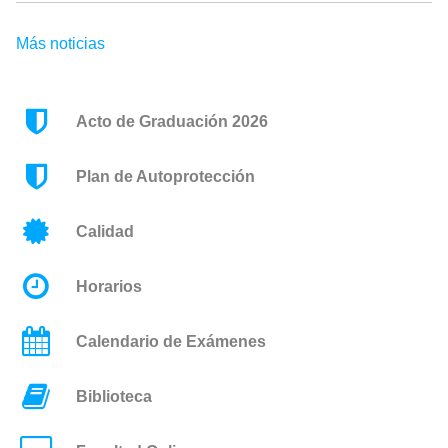
Más noticias
Acto de Graduación 2026
Plan de Autoprotección
Calidad
Horarios
Calendario de Exámenes
Biblioteca