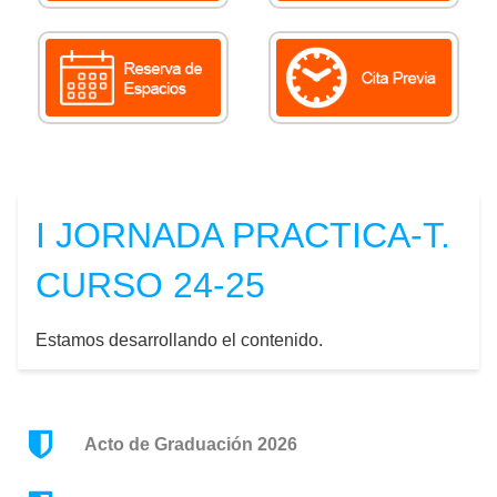
I JORNADA PRACTICA-T.
CURSO 24-25
Estamos desarrollando el contenido.
Acto de Graduación 2026