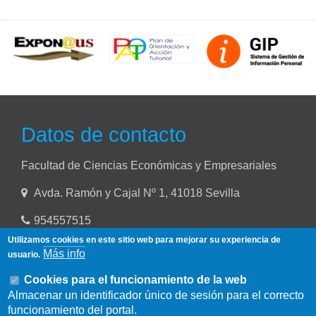
Datos de contacto
Facultad de Ciencias Económicas y Empresariales
Avda. Ramón y Cajal Nº 1, 41018 Sevilla
954557515
Utilizamos cookies en este sitio web para mejorar su experiencia de
Más info
usuario.
Cookies para el funcionamiento de la web
Almacenar un identificador único de sesión para el correcto
funcionamiento del portal.