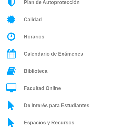
Plan de Autoprotección
Calidad
Horarios
Calendario de Exámenes
Biblioteca
Facultad Online
De Interés para Estudiantes
Espacios y Recursos