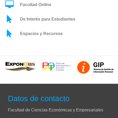
Facultad Online
De Interés para Estudiantes
Espacios y Recursos
Datos de contacto
Facultad de Ciencias Económicas y Empresariales