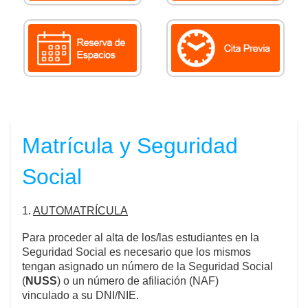
Matrícula y Seguridad
Social
1.
AUTOMATRÍCULA
Para proceder al alta de los/las estudiantes en la
Seguridad Social es necesario que los mismos
tengan asignado un número de la Seguridad Social
(
NUSS
) o un número de afiliación (NAF)
vinculado a su DNI/NIE.