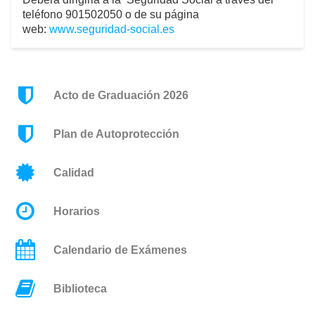
teléfono 901502050 o de su página
web:
www.seguridad-social.es
Acto de Graduación 2026
Plan de Autoprotección
Calidad
Horarios
Calendario de Exámenes
Biblioteca